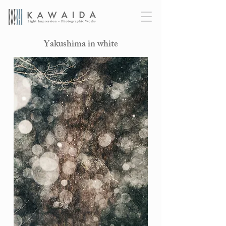
Yakushima in white